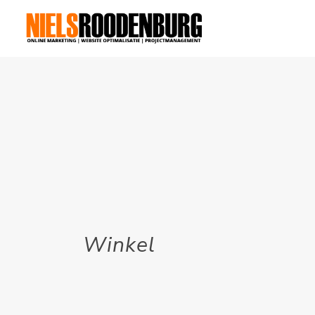
Winkel