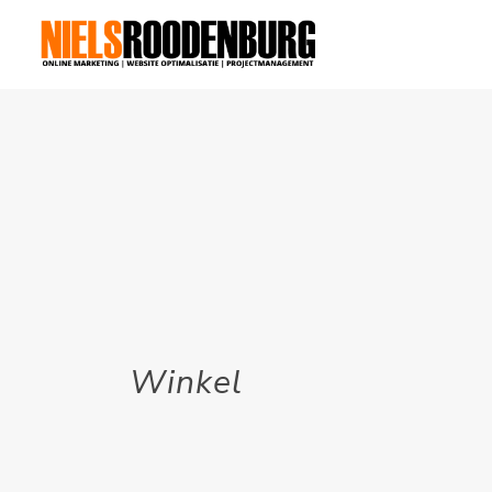
Winkel