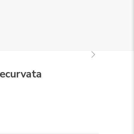
ecurvata