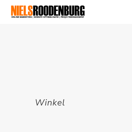
Winkel