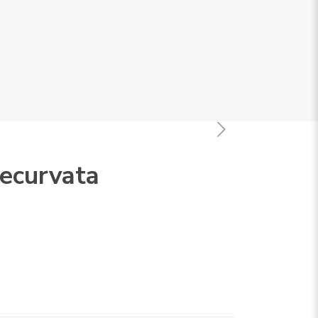
ecurvata