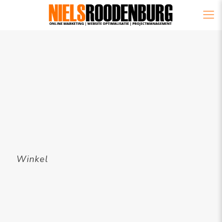
Winkel