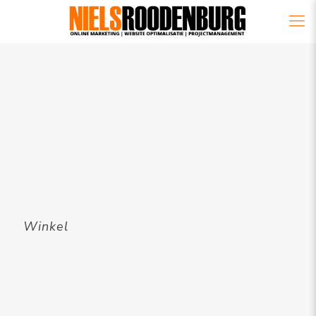
Winkel