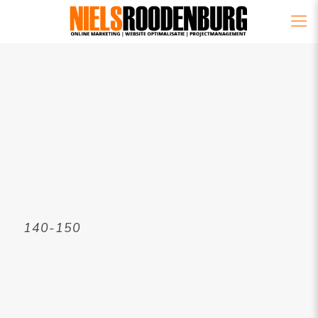
140-150