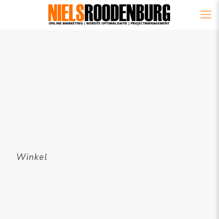
Winkel