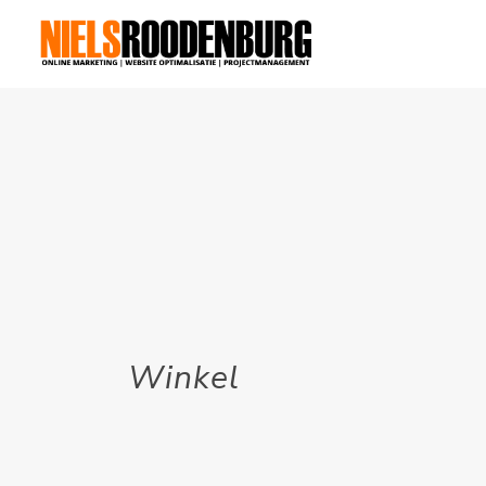
Winkel