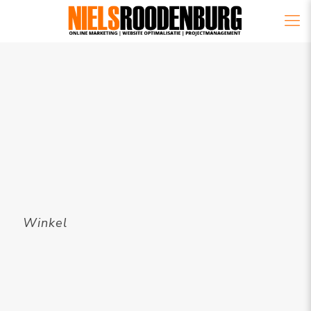
Winkel