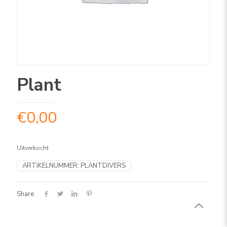
Plant
€
0,00
Uitverkocht
ARTIKELNUMMER:
PLANTDIVERS
Share