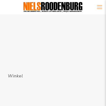
Winkel