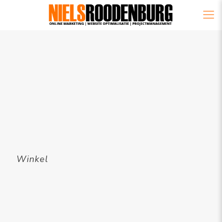
Winkel