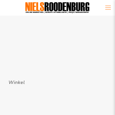
Winkel