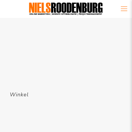
Winkel