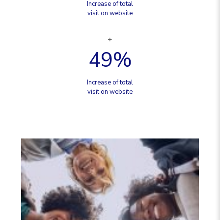
Increase of total
visit on website
49
%
Increase of total
visit on website