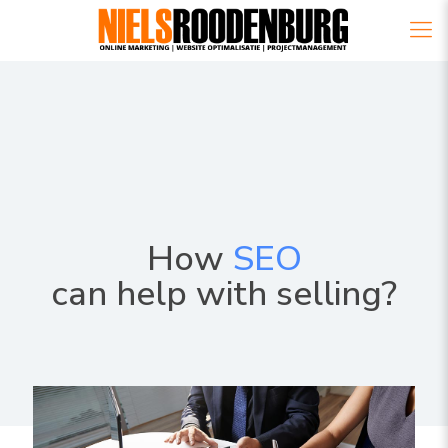
How
SEO
can help with selling?