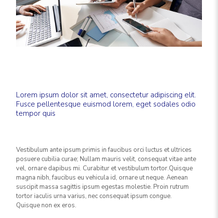
Lorem ipsum dolor sit amet, consectetur adipiscing elit.
Fusce pellentesque euismod lorem, eget sodales odio
tempor quis
Vestibulum ante ipsum primis in faucibus orci luctus et ultrices
posuere cubilia curae; Nullam mauris velit, consequat vitae ante
vel, ornare dapibus mi. Curabitur et vestibulum tortor.Quisque
magna nibh, faucibus eu vehicula id, ornare ut neque. Aenean
suscipit massa sagittis ipsum egestas molestie. Proin rutrum
tortor iaculis urna varius, nec consequat ipsum congue.
Quisque non ex eros.